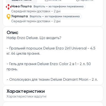
Нова Пошта
Вартість — за тарифами перевізника
Середній термін доставки — 2 дні
Укрпошта
Вартість — за тарифами перевізника
Середній термін доставки — 2 дні
Опис
Набір Enzo Deluxe. Що входить?
- Пральний порошок Deluxe Enzo 2in1 Universal - 4.5
кг. 64 циклів прання.
- Гель для прання Deluxe Enzo Color 2 в 1 - 2 л. 50
прань.
- Ополіскувач для тканин Deluxe Diamant Moon - 2 л.
Характеристики
Характеристики відсутні